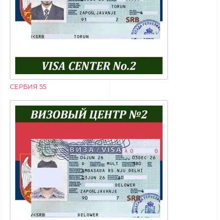
СЕРБИЯ 55