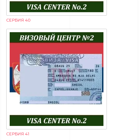
СЕРБИЯ 40
СЕРБИЯ 41