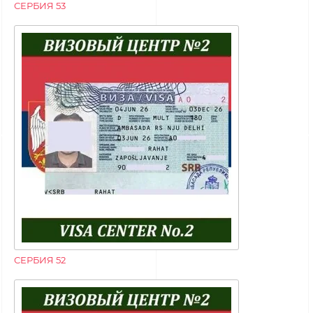
СЕРБИЯ 53
СЕРБИЯ 52