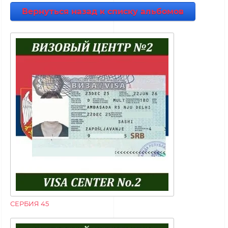
Вернуться назад к списку альбомов
СЕРБИЯ 45