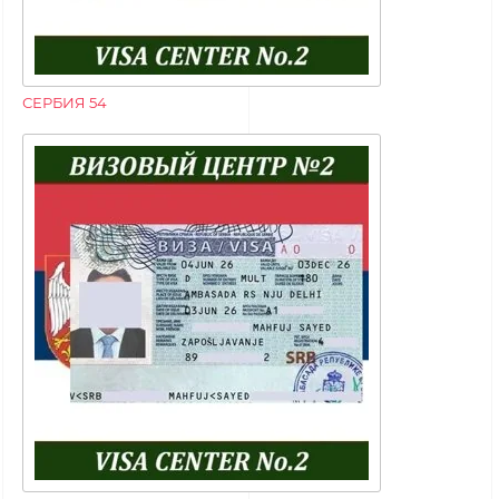
СЕРБИЯ 54