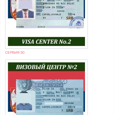
СЕРБИЯ 50