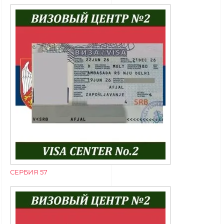
СЕРБИЯ 57