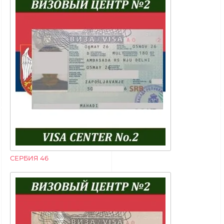
СЕРБИЯ 46