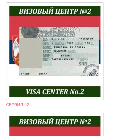
СЕРБИЯ 42