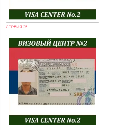
СЕРБИЯ 25