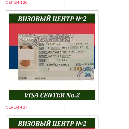
СЕРБИЯ 26
СЕРБИЯ 27