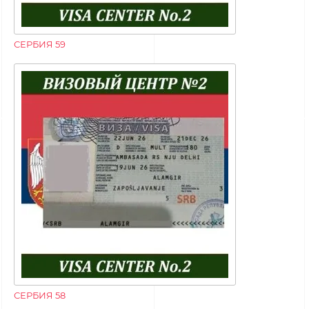
СЕРБИЯ 59
СЕРБИЯ 58