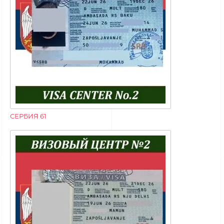
СЕРБИЯ 61