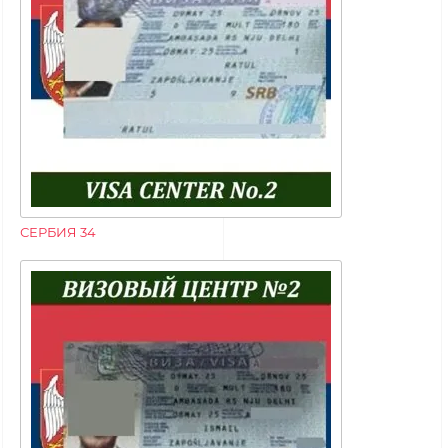
СЕРБИЯ 34