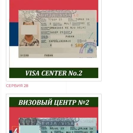
СЕРБИЯ 28