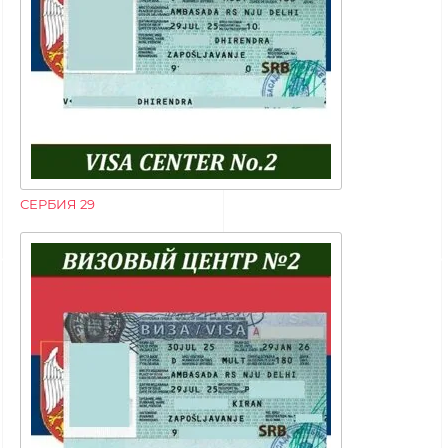
СЕРБИЯ 29