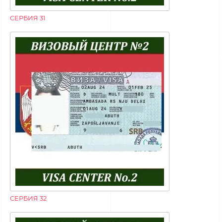
СЕРБИЯ 31
СЕРБИЯ 32