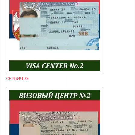
СЕРБИЯ 39