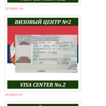
СЕРБИЯ 48
СЕРБИЯ 47