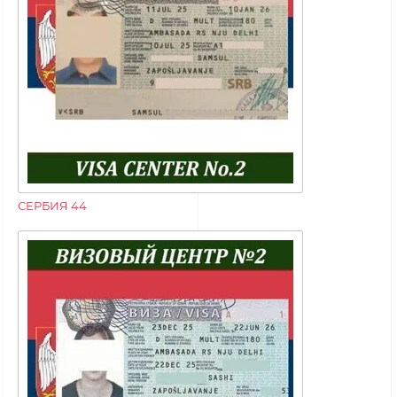
СЕРБИЯ 44