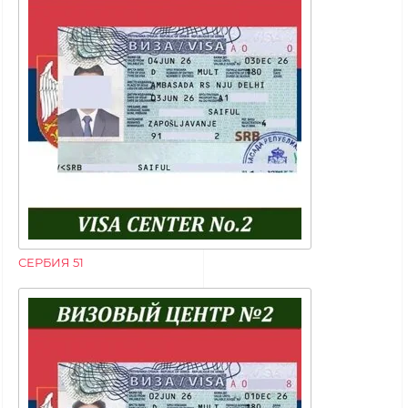
СЕРБИЯ 51