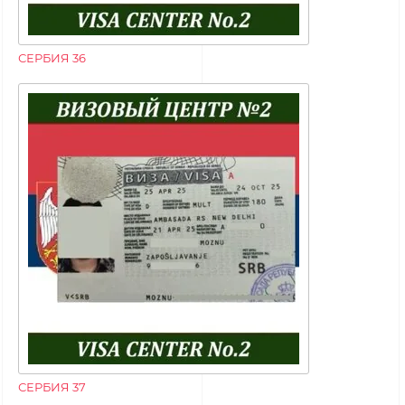
СЕРБИЯ 36
СЕРБИЯ 37