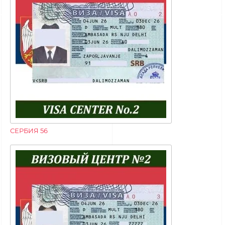
СЕРБИЯ 56