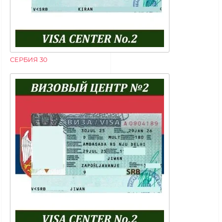
СЕРБИЯ 30