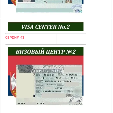
СЕРБИЯ 43