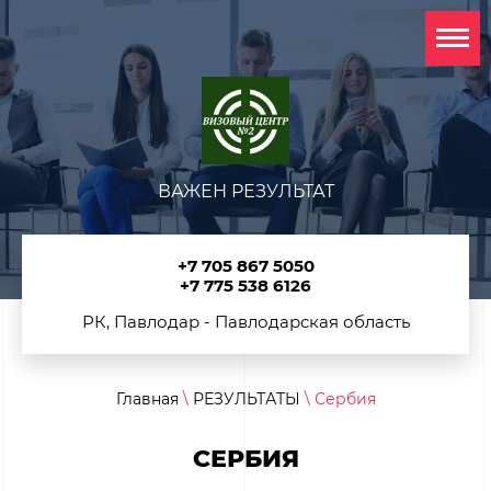
ВАЖЕН РЕЗУЛЬТАТ
+7 705 867 5050
+7 775 538 6126
РК, Павлодар - Павлодарская область
Главная
\
РЕЗУЛЬТАТЫ
\ Сербия
СЕРБИЯ