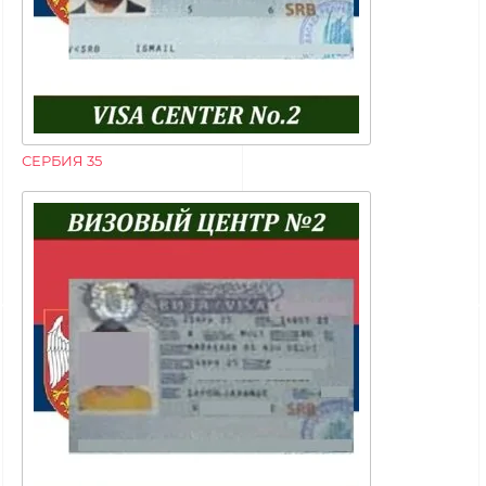
СЕРБИЯ 35