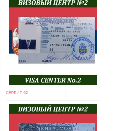
СЕРБИЯ 62