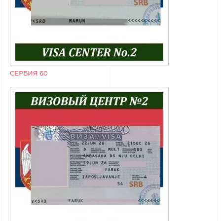
СЕРБИЯ 60