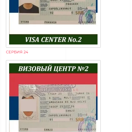
СЕРБИЯ 24