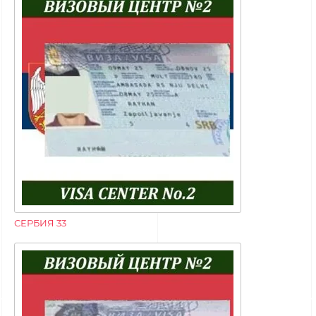
СЕРБИЯ 33