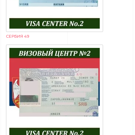
СЕРБИЯ 49