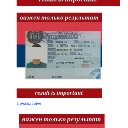
Предыдущее