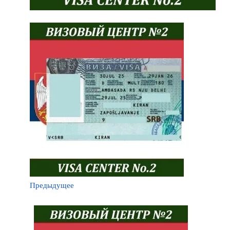
Предыдущее