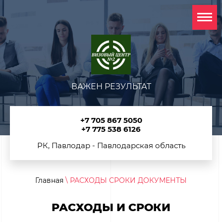
ВАЖЕН РЕЗУЛЬТАТ
+7 705 867 5050
+7 775 538 6126
РК, Павлодар - Павлодарская область
Главная
\ РАСХОДЫ СРОКИ ДОКУМЕНТЫ
РАСХОДЫ И СРОКИ