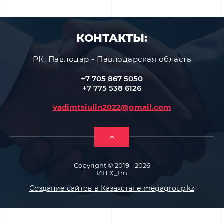
КОНТАКТЫ:
РК, Павлодар - Павлодарская область
+7 705 867 5050
+7 775 538 6126
vadimtsiulin2022@gmail.com
Copyright © 2019 - 2026
ИП X_tm
Создание сайтов в Казахстане megagroup.kz