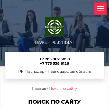
ВАЖЕН РЕЗУЛЬТАТ
+7 705 867 5050
+7 775 538 6126
РК, Павлодар - Павлодарская область
Главная
\ Поиск по сайту
ПОИСК ПО САЙТУ