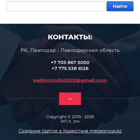
Найти
КОНТАКТЫ:
РК, Павлодар - Павлодарская область
+7 705 867 5050
+7 775 538 6126
vadimtsiulin2022@gmail.com
Copyright © 2019 - 2026
ИП X_tm
Создание сайтов в Казахстане megagroup.kz