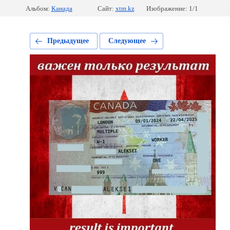
Альбом:
Канада
Сайт:
xtm.kz
Изображение: 1/1
Предыдущее
Следующее