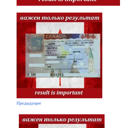
Предыдущее