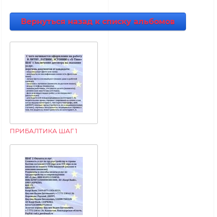
Вернуться назад к списку альбомов
ПРИБАЛТИКА ШАГ 1