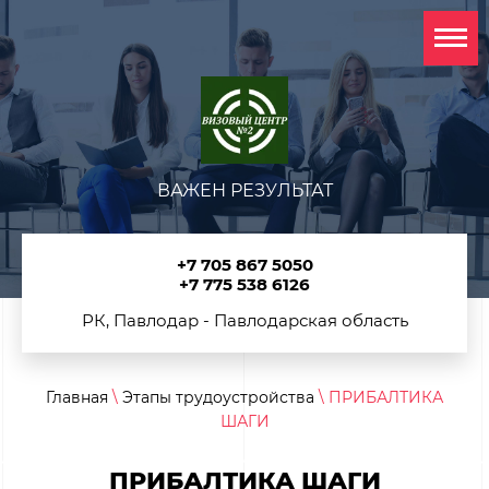
ВАЖЕН РЕЗУЛЬТАТ
+7 705 867 5050
+7 775 538 6126
РК, Павлодар - Павлодарская область
Главная
\
Этапы трудоустройства
\ ПРИБАЛТИКА
ШАГИ
ПРИБАЛТИКА ШАГИ