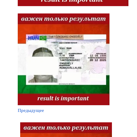
Предыдущее