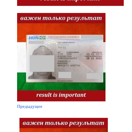
Предыдущее