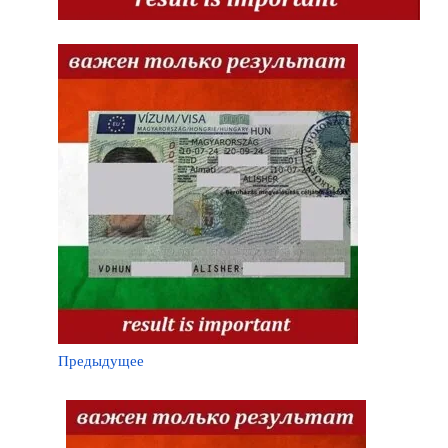
Предыдущее