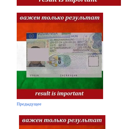
Предыдущее