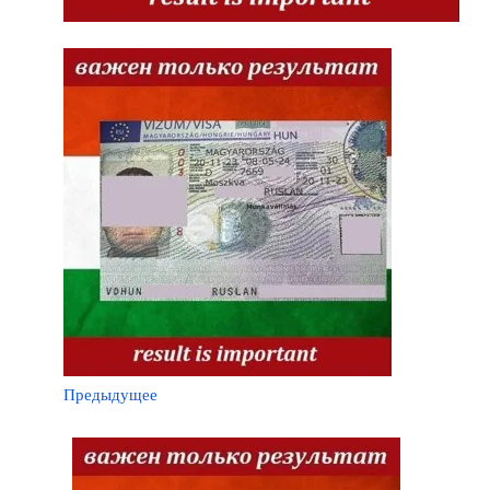
Предыдущее