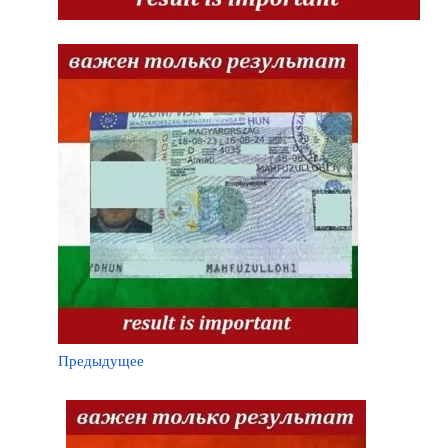
Предыдущее