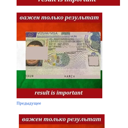
Предыдущее