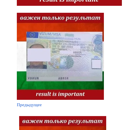
Предыдущее