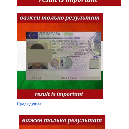
Предыдущее