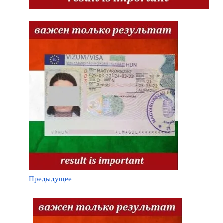
Предыдущее