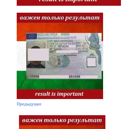
Предыдущее