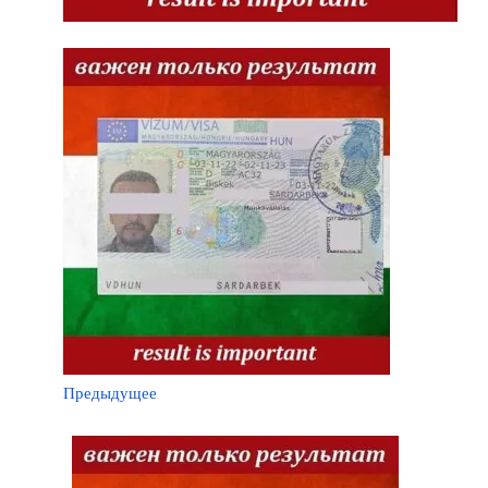
Предыдущее