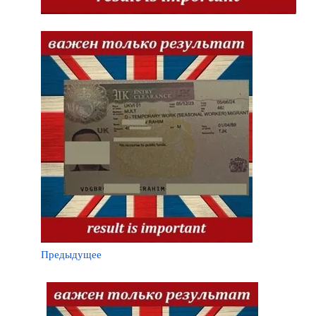
Предыдущее