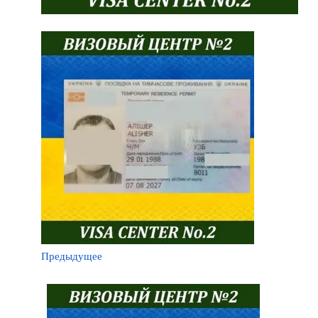
Предыдущее