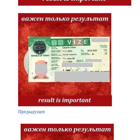
Предыдущее