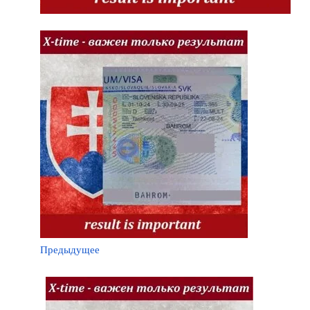
Предыдущее