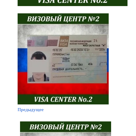
Предыдущее