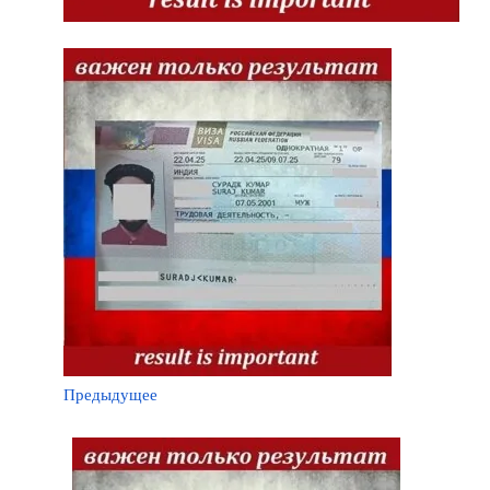
Предыдущее