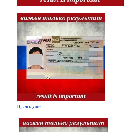
Предыдущее