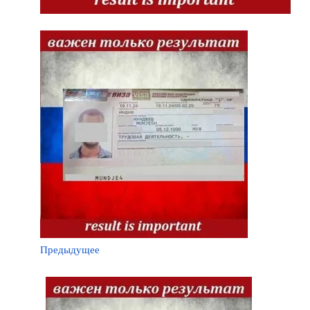
Предыдущее