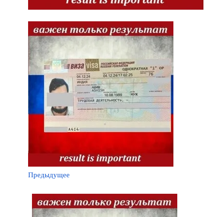
Предыдущее