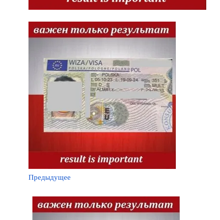
Предыдущее