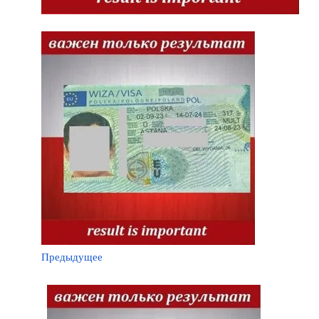
Предыдущее