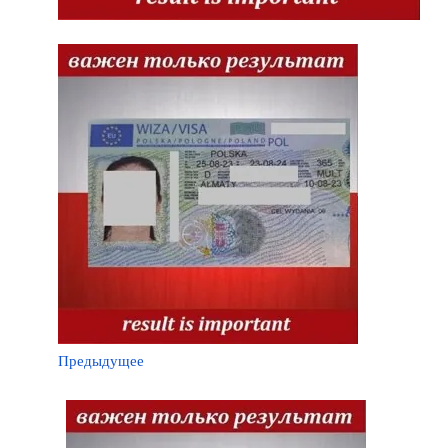
Предыдущее