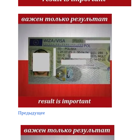
Предыдущее