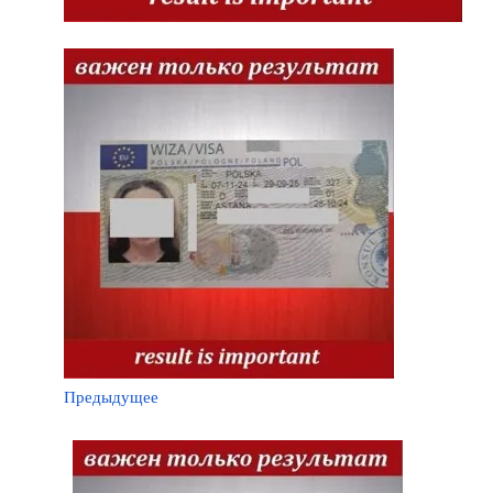
Предыдущее