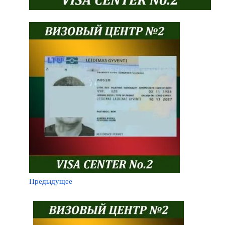
Предыдущее