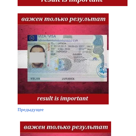
Предыдущее