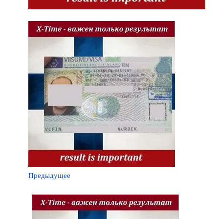
Предыдущее