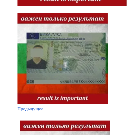
Предыдущее