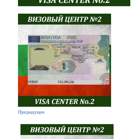
Предыдущее