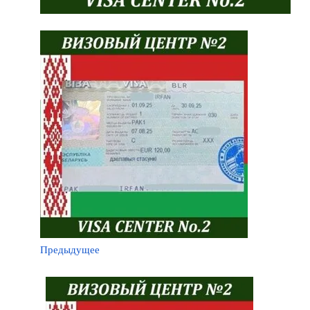
Предыдущее