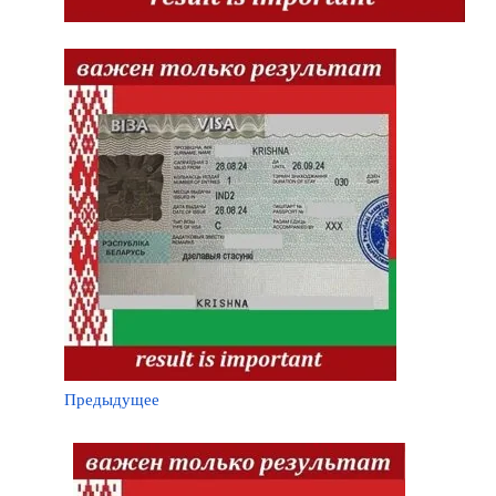
Предыдущее