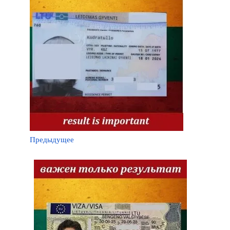
Предыдущее